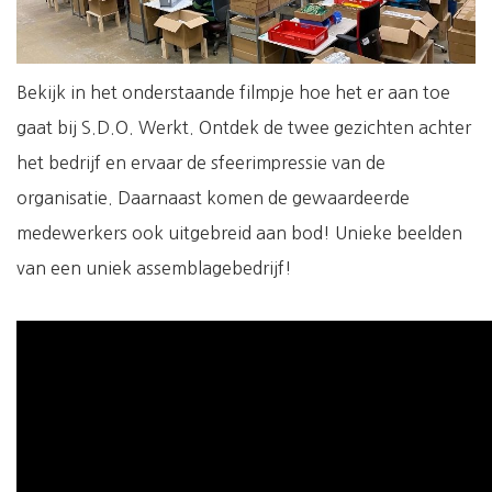
Bekijk in het onderstaande filmpje hoe het er aan toe
gaat bij S.D.O. Werkt. Ontdek de twee gezichten achter
het bedrijf en ervaar de sfeerimpressie van de
organisatie. Daarnaast komen de gewaardeerde
medewerkers ook uitgebreid aan bod! Unieke beelden
van een uniek assemblagebedrijf!