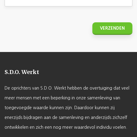
S.D.O. Werkt
De oprichters van S.D.O. Werkt hebben de overtuiging dat veel
meer mensen met een beperking in onze samenleving van
toegevoegde waarde kunnen zijn. Daardoor kunnen zij
enerzijds bijdragen aan de samenleving en anderzijds zichzelf
ontwikkelen en zich een nog meer waardevol individu voelen.