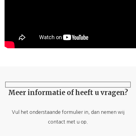
Meer informatie of heeft u vragen?
Vul het onderstaande formulier in, dan nemen wij
contact met u op.