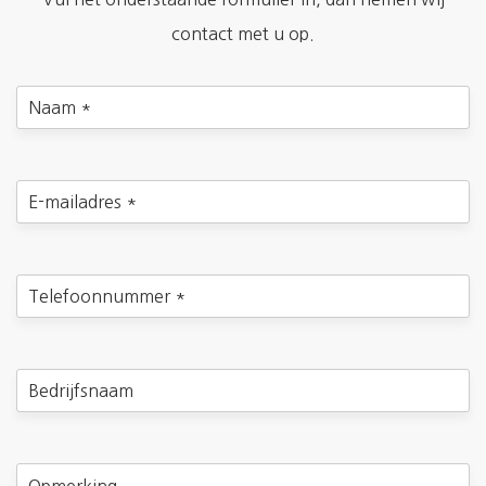
contact met u op.