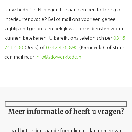
Is uw bedrijf in Nijmegen toe aan een herstoffering of
interieurrenovatie? Bel of mail ons voor een geheel
vrijblijvend gesprek en bekijk wat onze diensten voor u
kunnen betekenen. U bereikt ons telefonisch per
0316
241 430
(Beek) of
0342 436 890
(Barneveld), of stuur
een mail naar
info@sdowerktede.nl
.
Meer informatie of heeft u vragen?
Vul het onderstaande formulier in, dan nemen wij