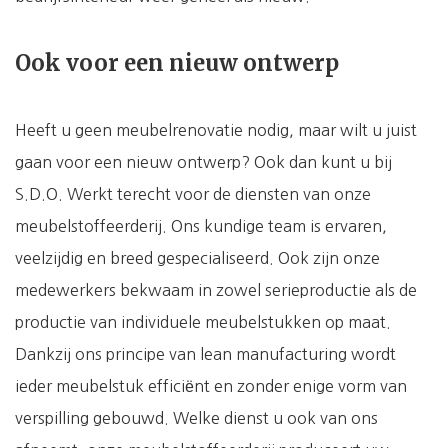
Ook voor een nieuw ontwerp
Heeft u geen meubelrenovatie nodig, maar wilt u juist
gaan voor een nieuw ontwerp? Ook dan kunt u bij
S.D.O. Werkt terecht voor de diensten van onze
meubelstoffeerderij. Ons kundige team is ervaren,
veelzijdig en breed gespecialiseerd. Ook zijn onze
medewerkers bekwaam in zowel serieproductie als de
productie van individuele meubelstukken op maat.
Dankzij ons principe van lean manufacturing wordt
ieder meubelstuk efficiënt en zonder enige vorm van
verspilling gebouwd. Welke dienst u ook van ons