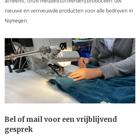
afneemt, onze meubelstoffeerderij produceert uw
nieuwe en vernieuwde producten voor alle bedrijven in
Nijmegen.
Bel of mail voor een vrijblijvend
gesprek