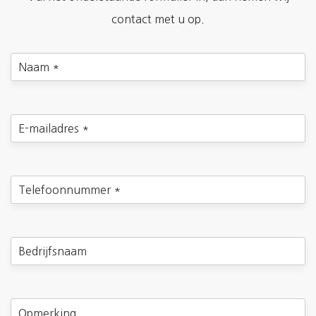
contact met u op.