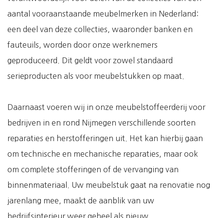
aantal vooraanstaande meubelmerken in Nederland:
een deel van deze collecties, waaronder banken en
fauteuils, worden door onze werknemers
geproduceerd. Dit geldt voor zowel standaard
serieproducten als voor meubelstukken op maat.
Daarnaast voeren wij in onze meubelstoffeerderij voor
bedrijven in en rond Nijmegen verschillende soorten
reparaties en herstofferingen uit. Het kan hierbij gaan
om technische en mechanische reparaties, maar ook
om complete stofferingen of de vervanging van
binnenmateriaal. Uw meubelstuk gaat na renovatie nog
jarenlang mee, maakt de aanblik van uw
bedrijfsinterieur weer geheel als nieuw.