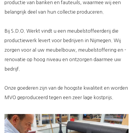
productie van banken en fauteuils, waarmee wij een
belangrijk deel van hun collectie produceren.
Bij S.D.O. Werkt vindt u een meubelstoffeerderij die
productiewerk levert voor bedrijven in Nijmegen. Wij
zorgen voor al uw meubelbouw, meubelstoffering en -
renovatie op hoog niveau en ontzorgen daarmee uw
bedrijf.
Onze goederen zijn van de hoogste kwaliteit en worden
MVO geproduceerd tegen een zeer lage kostprijs.