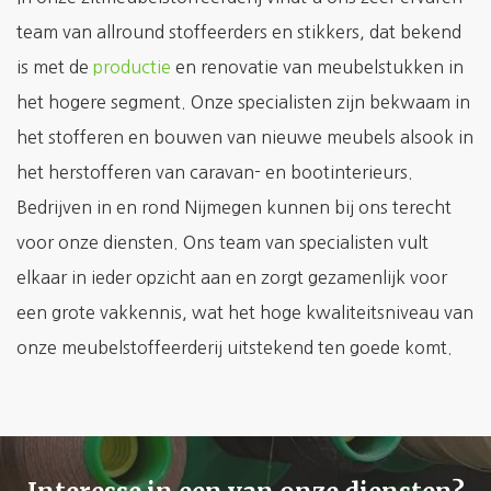
team van allround stoffeerders en stikkers, dat bekend
is met de
productie
en renovatie van meubelstukken in
het hogere segment. Onze specialisten zijn bekwaam in
het stofferen en bouwen van nieuwe meubels alsook in
het herstofferen van caravan- en bootinterieurs.
Bedrijven in en rond Nijmegen kunnen bij ons terecht
voor onze diensten. Ons team van specialisten vult
elkaar in ieder opzicht aan en zorgt gezamenlijk voor
een grote vakkennis, wat het hoge kwaliteitsniveau van
onze meubelstoffeerderij uitstekend ten goede komt.