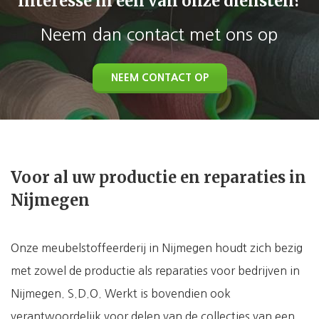
Interesse in een van onze diensten?
Neem dan contact met ons op
NEEM CONTACT OP
Voor al uw productie en reparaties in
Nijmegen
Onze meubelstoffeerderij in Nijmegen houdt zich bezig
met zowel de productie als reparaties voor bedrijven in
Nijmegen. S.D.O. Werkt is bovendien ook
verantwoordelijk voor delen van de collecties van een