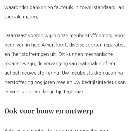
waaronder banken en fauteuils in zowel standaard- als
speciale maten.
Daarnaast voeren wij in onze meubelstoffeerderij, voor
bedrijven in heel Amersfoort, diverse soorten reparaties
en (her)stofferingen uit. Dit kunnen mechanische
reparaties zijn, de vervanging van materialen of een
geheel nieuwe stoffering. Uw meubelstukken gaan na
herstoffering nog jaren mee en uw bedrijfsinterieur kan
er weer voor een lange tijd tegenaan.
Ook voor bouw en ontwerp
Behalve de meubelstoffering en -renovatie voor