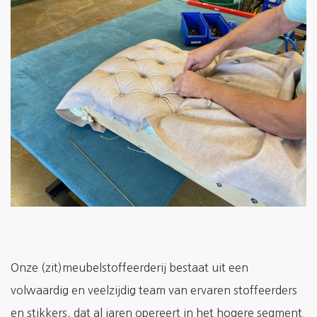
Onze (zit)meubelstoffeerderij bestaat uit een
volwaardig en veelzijdig team van ervaren stoffeerders
en stikkers, dat al jaren opereert in het hogere segment.