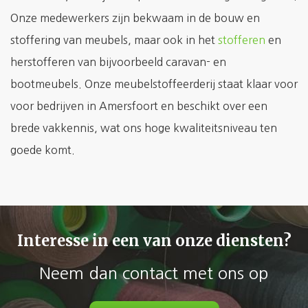
Onze medewerkers zijn bekwaam in de bouw en
stoffering van meubels, maar ook in het
stofferen
en
herstofferen van bijvoorbeeld caravan- en
bootmeubels. Onze meubelstoffeerderij staat klaar voor
voor bedrijven in Amersfoort en beschikt over een
brede vakkennis, wat ons hoge kwaliteitsniveau ten
goede komt.
Interesse in een van onze diensten?
Neem dan contact met ons op