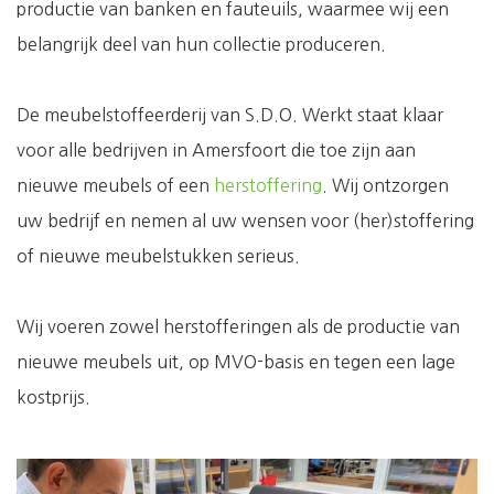
productie van banken en fauteuils, waarmee wij een
belangrijk deel van hun collectie produceren.
De meubelstoffeerderij van S.D.O. Werkt staat klaar
voor alle bedrijven in Amersfoort die toe zijn aan
nieuwe meubels of een
herstoffering
. Wij ontzorgen
uw bedrijf en nemen al uw wensen voor (her)stoffering
of nieuwe meubelstukken serieus.
Wij voeren zowel herstofferingen als de productie van
nieuwe meubels uit, op MVO-basis en tegen een lage
kostprijs.