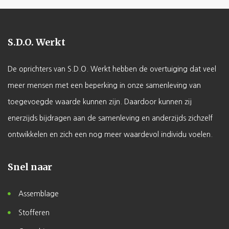
S.D.O. Werkt
De oprichters van S.D.O. Werkt hebben de overtuiging dat veel
meer mensen met een beperking in onze samenleving van
toegevoegde waarde kunnen zijn. Daardoor kunnen zij
enerzijds bijdragen aan de samenleving en anderzijds zichzelf
ontwikkelen en zich een nog meer waardevol individu voelen.
Snel naar
Assemblage
Stofferen