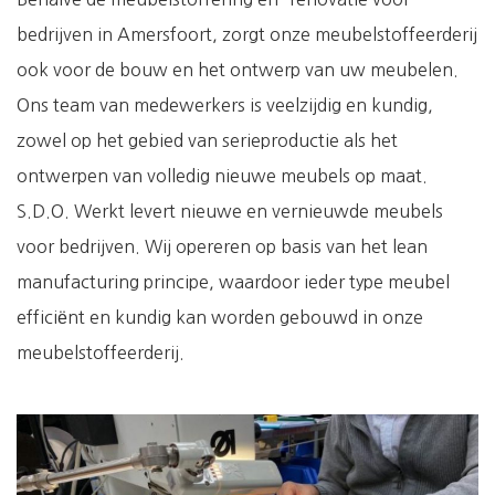
bedrijven in Amersfoort, zorgt onze meubelstoffeerderij
ook voor de bouw en het ontwerp van uw meubelen.
Ons team van medewerkers is veelzijdig en kundig,
zowel op het gebied van serieproductie als het
ontwerpen van volledig nieuwe meubels op maat.
S.D.O. Werkt levert nieuwe en vernieuwde meubels
voor bedrijven. Wij opereren op basis van het lean
manufacturing principe, waardoor ieder type meubel
efficiënt en kundig kan worden gebouwd in onze
meubelstoffeerderij.