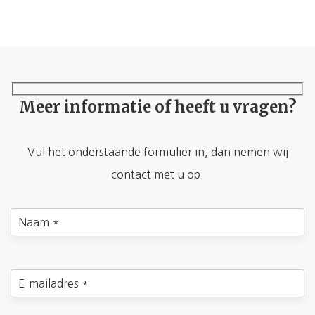
Meer informatie of heeft u vragen?
Vul het onderstaande formulier in, dan nemen wij
contact met u op.