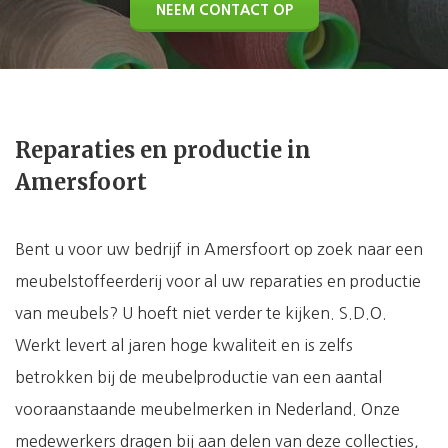
NEEM CONTACT OP
Reparaties en productie in
Amersfoort
Bent u voor uw bedrijf in Amersfoort op zoek naar een
meubelstoffeerderij voor al uw reparaties en productie
van meubels? U hoeft niet verder te kijken. S.D.O.
Werkt levert al jaren hoge kwaliteit en is zelfs
betrokken bij de meubelproductie van een aantal
vooraanstaande meubelmerken in Nederland. Onze
medewerkers dragen bij aan delen van deze collecties,