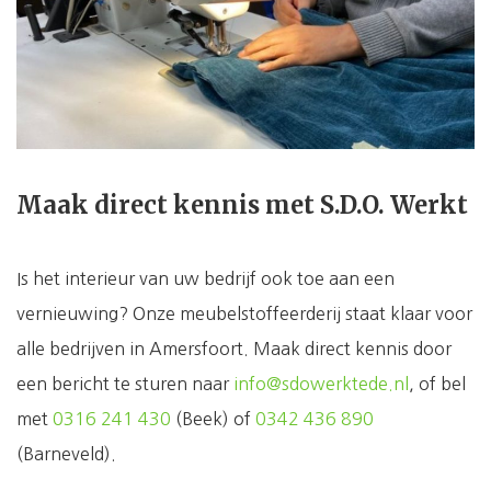
Maak direct kennis met S.D.O. Werkt
Is het interieur van uw bedrijf ook toe aan een
vernieuwing? Onze meubelstoffeerderij staat klaar voor
alle bedrijven in Amersfoort. Maak direct kennis door
een bericht te sturen naar
info@sdowerktede.nl
, of bel
met
0316 241 430
(Beek) of
0342 436 890
(Barneveld).