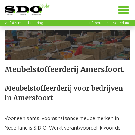
LEAN manufacturing
Productie in Nederland
Meubelstoffeerderij Amersfoort
Meubelstoffeerderij voor bedrijven
in Amersfoort
Voor een aantal vooraanstaande meubelmerken in
Nederland is S.D.O. Werkt verantwoordelijk voor de